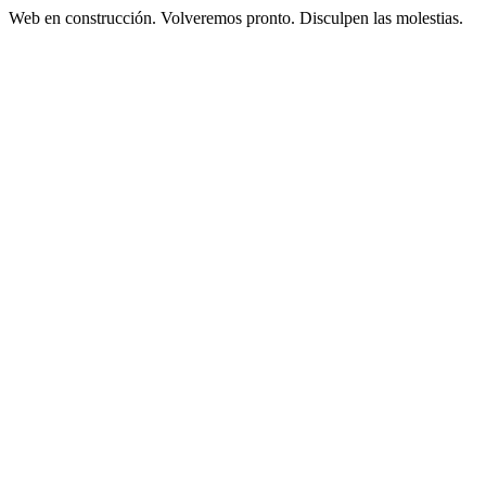
Web en construcción. Volveremos pronto. Disculpen las molestias.