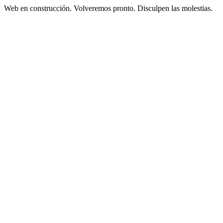
Web en construcción. Volveremos pronto. Disculpen las molestias.