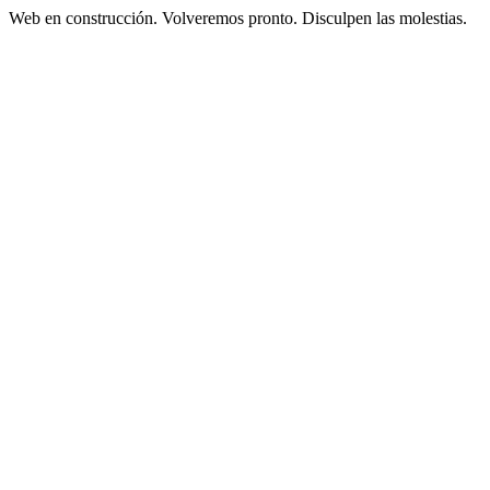
Web en construcción. Volveremos pronto. Disculpen las molestias.