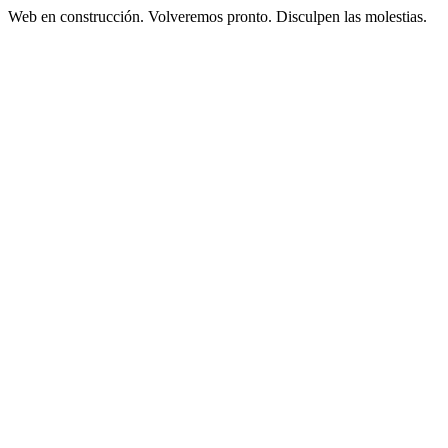
Web en construcción. Volveremos pronto. Disculpen las molestias.