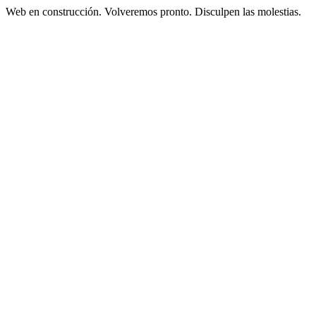
Web en construcción. Volveremos pronto. Disculpen las molestias.