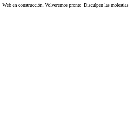
Web en construcción. Volveremos pronto. Disculpen las molestias.