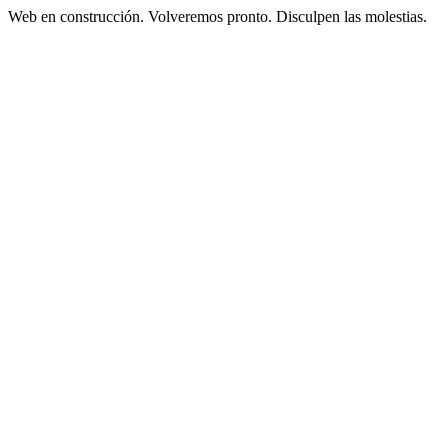
Web en construcción. Volveremos pronto. Disculpen las molestias.