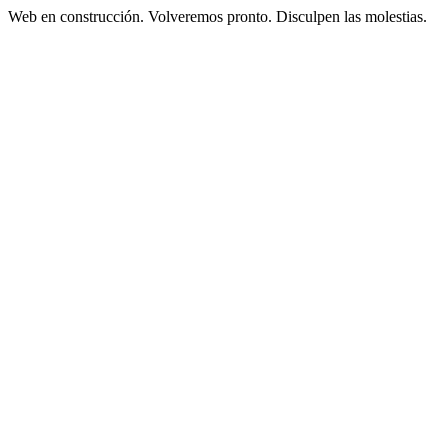
Web en construcción. Volveremos pronto. Disculpen las molestias.