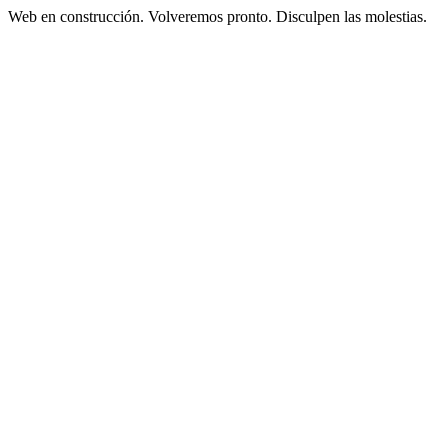
Web en construcción. Volveremos pronto. Disculpen las molestias.