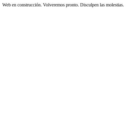
Web en construcción. Volveremos pronto. Disculpen las molestias.