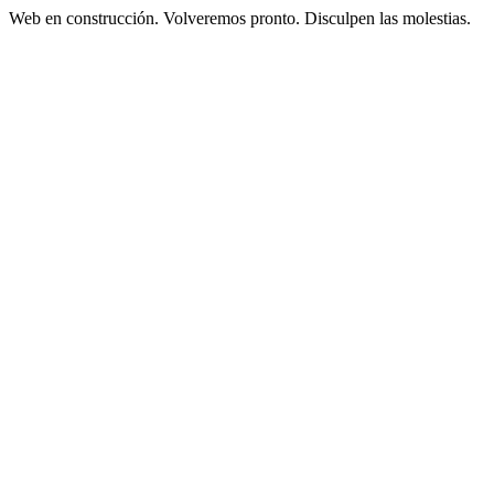
Web en construcción. Volveremos pronto. Disculpen las molestias.