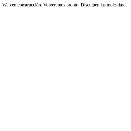
Web en construcción. Volveremos pronto. Disculpen las molestias.