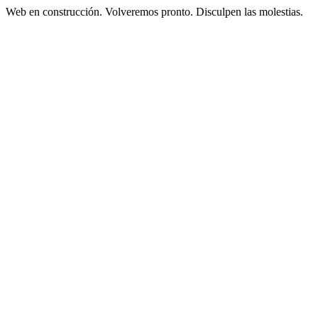
Web en construcción. Volveremos pronto. Disculpen las molestias.