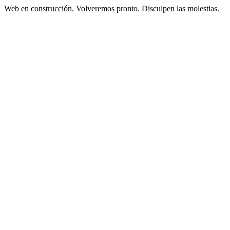
Web en construcción. Volveremos pronto. Disculpen las molestias.