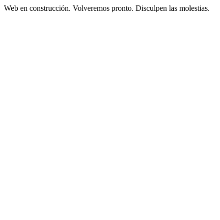
Web en construcción. Volveremos pronto. Disculpen las molestias.