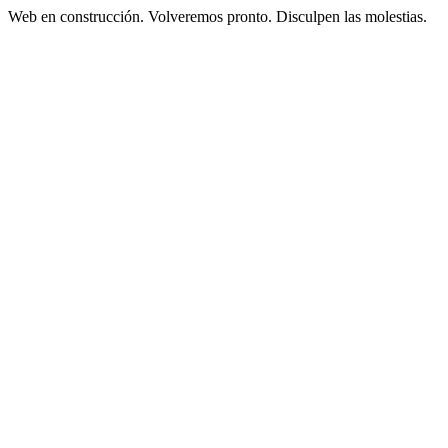
Web en construcción. Volveremos pronto. Disculpen las molestias.