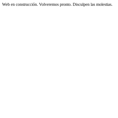
Web en construcción. Volveremos pronto. Disculpen las molestias.