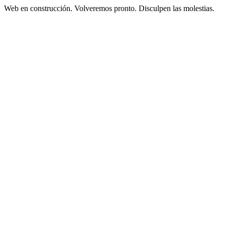
Web en construcción. Volveremos pronto. Disculpen las molestias.