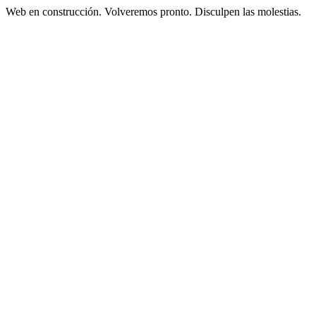
Web en construcción. Volveremos pronto. Disculpen las molestias.