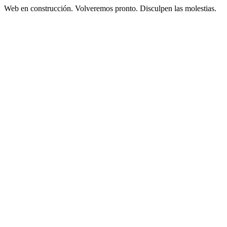
Web en construcción. Volveremos pronto. Disculpen las molestias.